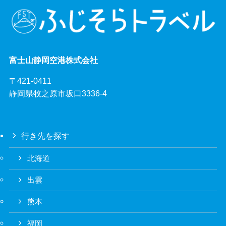
富士山静岡空港株式会社
〒421-0411
静岡県牧之原市坂口3336-4
行き先を探す
北海道
出雲
熊本
福岡