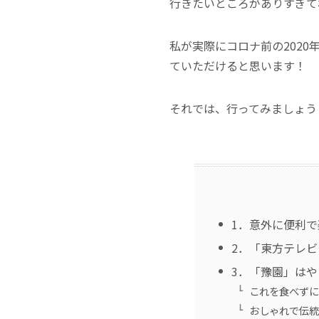
行きたいところがありすぎて
私が実際にコロナ前の202
ていただけると思います！
それでは、行ってみましょう
1．意外に便利
2．「東方テレ
3．「豫園」は
これを食べずに
おしゃれで伝統