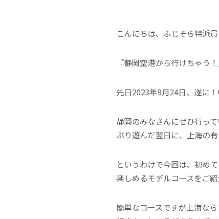
こんにちは、ふじそら特派員
『静岡空港から行けちゃう！
先日2023年9月24日、遂
静岡のみなさんにぜひ行って
ぷり遊んだ翌日に、上海の有
というわけで今回は、初めて
楽しめるモデルコースをご紹
簡単なコースですが上海なら