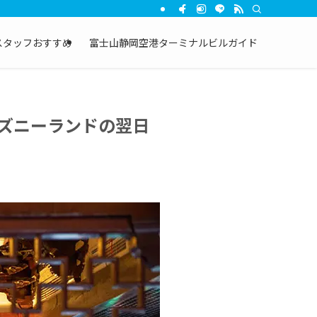
スタッフおすすめ
富士山静岡空港ターミナルビルガイド
ィズニーランドの翌日