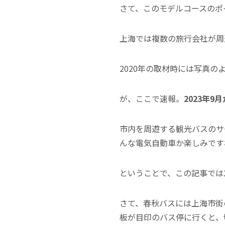
さて、このモデルコースのポ
上海では複数の旅行会社が周
2020年の取材時には写真
が、ここで速報。
2023年
市内を周遊する観光バスのサ
んな電気自動車か楽しみです
ということで、この記事では
さて、春秋バスには上海市街
板が目印のバス停に行くと、