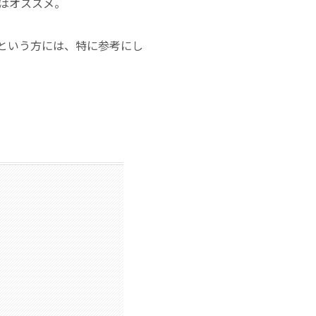
はオススメ。
いという方には、特に参考にし