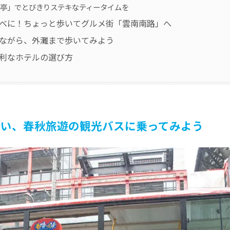
亭」でとびきりステキなティータイムを
食べに！ちょっと歩いてグルメ街「雲南南路」へ
みながら、外灘まで歩いてみよう
便利なホテルの選び方
しい、春秋旅遊の観光バスに乗ってみよう