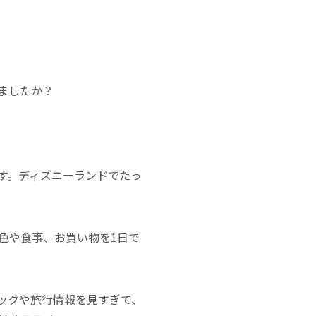
ましたか？
す。ディズニーランドでたっ
色や食事、お買い物を1日で
ックや旅行情報を見すぎて、