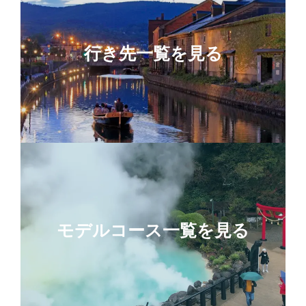
行き先一覧を見る
モデルコース一覧を見る