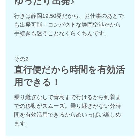
ゆったり出発♪
行きは静岡19:50発だから、お仕事のあとで
も出発可能！コンパクトな静岡空港だから
手続きも迷うことなくらくちんです。
その2
直行便だから時間を有効活
用できる！
乗り継ぎなしで青島まで行けるから到着ま
での移動がスムーズ。乗り継ぎがない分時
間を有効活用できるからめいっぱい楽しめ
ます。