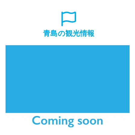
青島の観光情報