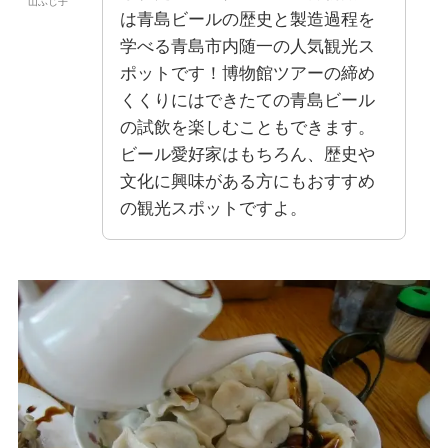
山ふじ子
は青島ビールの歴史と製造過程を
学べる青島市内随一の人気観光ス
ポットです！博物館ツアーの締め
くくりにはできたての青島ビール
の試飲を楽しむこともできます。
ビール愛好家はもちろん、歴史や
文化に興味がある方にもおすすめ
の観光スポットですよ。