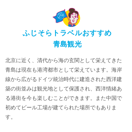
ふじそらトラベルおすすめ
青島観光
北京に近く、清代から海の玄関として栄えてきた
青島は現在も港湾都市として栄えています。海岸
線から広がるドイツ統治時代に建造された西洋建
築の街並みは観光地として保護され、西洋情緒あ
る港街を今も楽しむことができます。また中国で
初めてビール工場が建てられた場所でもありま
す。