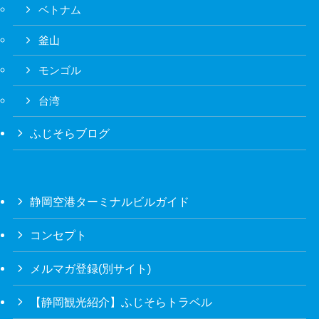
ベトナム
釜山
モンゴル
台湾
ふじそらブログ
静岡空港ターミナルビルガイド
コンセプト
メルマガ登録(別サイト)
【静岡観光紹介】ふじそらトラベル