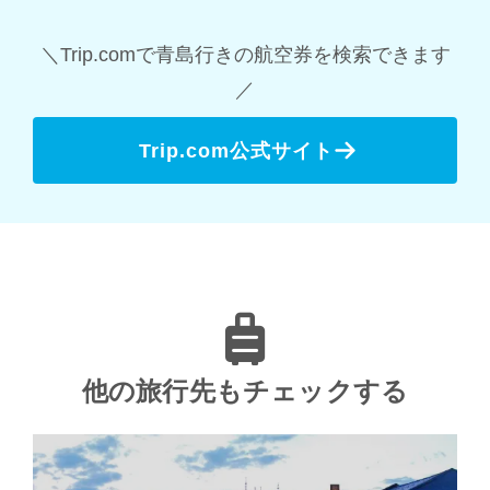
＼Trip.comで青島行きの航空券を検索できます
／
Trip.com公式サイト
他の旅行先もチェックする