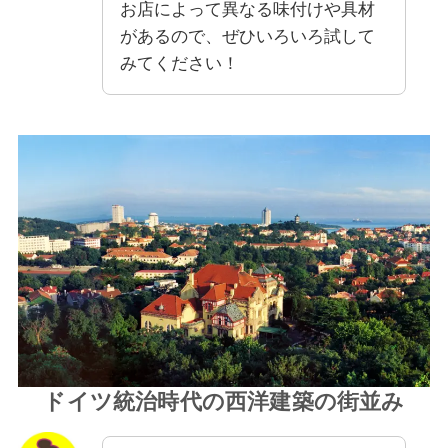
お店によって異なる味付けや具材
があるので、ぜひいろいろ試して
みてください！
ドイツ統治時代の西洋建築の街並み