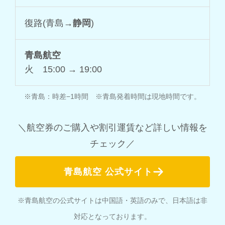
復路(青島
→静岡
)
青島航空
火 15:00 → 19:00
※青島：時差−1時間 ※青島発着時間は現地時間です。
＼航空券のご購入や割引運賃など詳しい情報を
チェック／
青島航空 公式サイト
※青島航空の公式サイトは中国語・英語のみで、日本語は非
対応となっております。