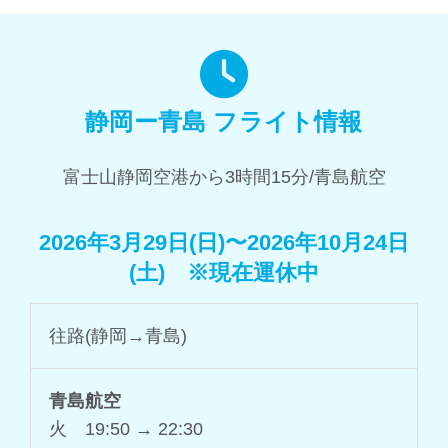
静岡ー青島 フライト情報
富士山静岡空港から3時間15分/青島航空
2026年3月29日(日)〜2026年10月24日
(土) ※現在運休中
往路(静岡→青島)
青島航空
火 19:50 → 22:30