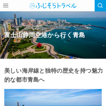
富士山静岡空港から行く青島
美しい海岸線と独特の歴史を持つ魅力
的な都市青島へ