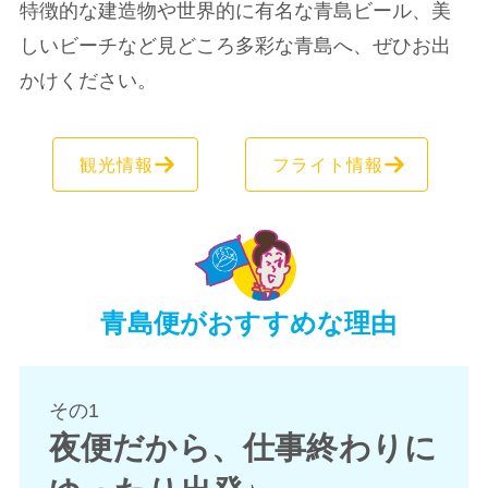
特徴的な建造物や世界的に有名な青島ビール、美
しいビーチなど見どころ多彩な青島へ、ぜひお出
かけください。
観光情報
フライト情報
青島便がおすすめな理由
その1
夜便だから、仕事終わりに