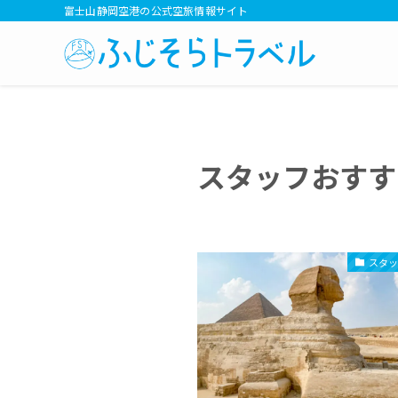
富士山静岡空港の公式空旅情報サイト
スタッフおすす
スタ