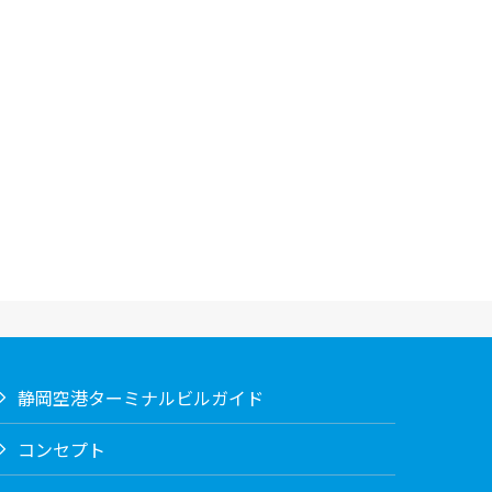
静岡空港ターミナルビルガイド
コンセプト