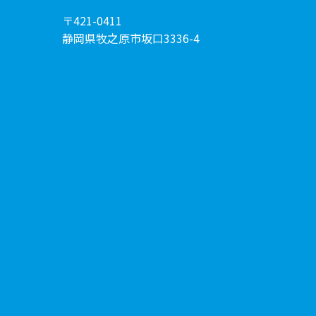
〒421-0411
静岡県牧之原市坂口3336-4