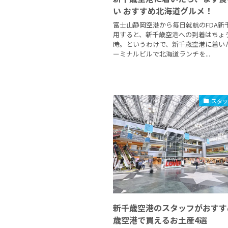
い おすすめ北海道グルメ！
富士山静岡空港から毎日就航のFDA新
用すると、新千歳空港への到着はちょ
時。というわけで、新千歳空港に着い
ーミナルビルで北海道ランチを...
スタ
新千歳空港のスタッフがおすす
歳空港で買えるお土産4選