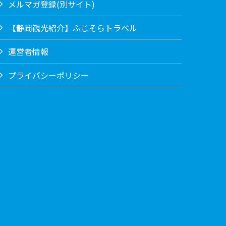
メルマガ登録(別サイト)
【静岡観光紹介】ふじそらトラベル
運営者情報
プライバシーポリシー