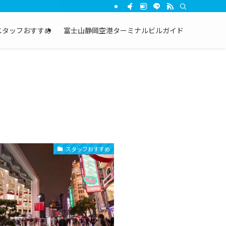
スタッフおすすめ
富士山静岡空港ターミナルビルガイド
スタッフおすすめ