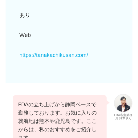
あり
Web
https://tanakachikusan.com/
FDAの立ち上げから静岡ベースで
勤務しております。お気に入りの
FDA客室乗務
員 鈴木さん
就航地は熊本や鹿児島です。ここ
からは、私のおすすめをご紹介し
ます。