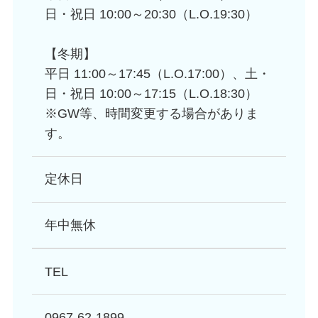
日・祝日 10:00～20:30（L.O.19:30）
【冬期】
平日 11:00～17:45（L.O.17:00）、土・
日・祝日 10:00～17:15（L.O.18:30）
※GW等、時間変更する場合がありま
す。
定休日
年中無休
TEL
0967-62-1899