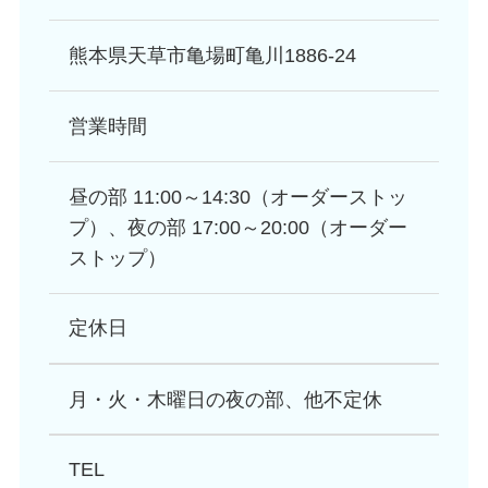
熊本県天草市亀場町亀川1886-24
営業時間
昼の部 11:00～14:30（オーダーストッ
プ）、夜の部 17:00～20:00（オーダー
ストップ）
定休日
月・火・木曜日の夜の部、他不定休
TEL