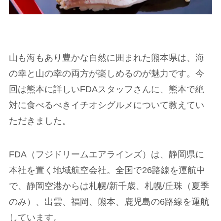
山も海もあり豊かな自然に囲まれた熊本県は、海
の幸と山の幸の両方が楽しめるのが魅力です。今
回は熊本に詳しいFDAスタッフさんに、熊本で絶
対に食べるべきイチオシグルメについて教えてい
ただきました。
FDA（フジドリームエアラインズ）は、静岡県に
本社を置く地域航空会社。全国で26路線を運航中
で、静岡空港からは札幌/新千歳、札幌/丘珠（夏季
のみ）、出雲、福岡、熊本、鹿児島の6路線を運航
しています。