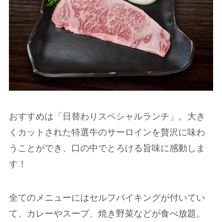
おすすめは「日替わりスペシャルランチ」。大き
くカットされた特選牛のサーロインを贅沢に味わ
うことができ、口の中でとろける旨味に感動しま
す！
全てのメニューにはセルフバイキングが付いてい
て、カレーやスープ、焼き野菜などが食べ放題。