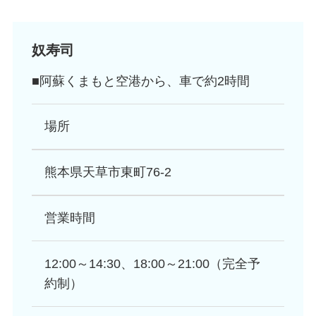
奴寿司
■阿蘇くまもと空港から、車で約2時間
場所
熊本県天草市東町76-2
営業時間
12:00～14:30、18:00～21:00（完全予
約制）