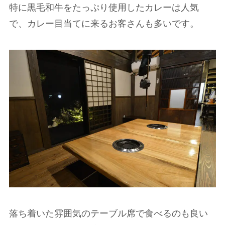
特に黒毛和牛をたっぷり使用したカレーは人気
で、カレー目当てに来るお客さんも多いです。
落ち着いた雰囲気のテーブル席で食べるのも良い