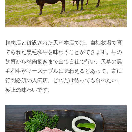
精肉店と併設された天草本店では、自社牧場で育
てられた黒毛和牛を味わうことができます。牛の
飼育から精肉捌きまで全て自社で行い、天草の黒
毛和牛がリーズナブルに味わえるとあって、常に
行列必須の人気店。どれだけ待っても食べたい、
極上の味わいです。