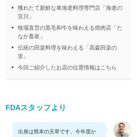
獲れたて新鮮な車海老料理専門店「海老の
宮川」
牧場直営の黒毛和牛を味わえる焼肉店「た
なか畜産」
伝統の田楽料理を味わえる「高森田楽の
里」
今回ご紹介したお店の位置情報はこちら
FDAスタッフより
出身は熊本の天草です。今年度か