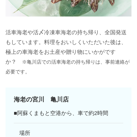
活車海老や活〆冷凍車海老の持ち帰り、全国発送
もしています。料理をおいしくいただいた後は、
極上の車海老をお土産や贈り物にいかがです
か？
※亀川店での活車海老の持ち帰りは、事前連絡が
必要です。
海老の宮川 亀川店
■阿蘇くまもと空港から、車で約2時間
場所