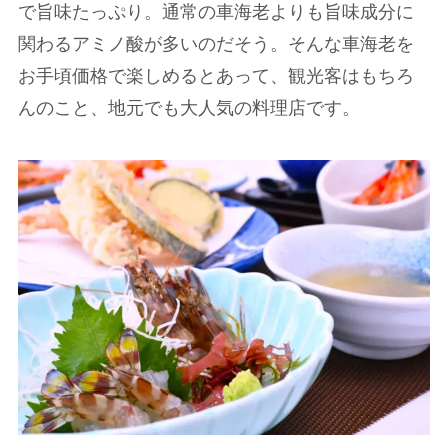
で旨味たっぷり。通常の車海老よりも旨味成分に
関わるアミノ酸が多いのだそう。そんな車海老を
お手頃価格で楽しめるとあって、観光客はもちろ
んのこと、地元でも大人気の料理店です。