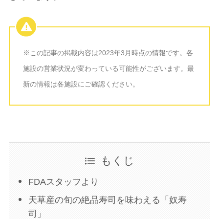
※この記事の掲載内容は2023年3月時点の情報です。各
施設の営業状況が変わっている可能性がございます。最
新の情報は各施設にご確認ください。
もくじ
FDAスタッフより
天草産の旬の絶品寿司を味わえる「奴寿
司」