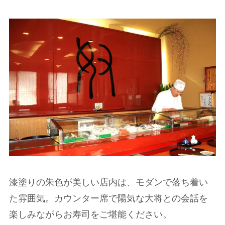
漆塗りの朱色が美しい店内は、モダンで落ち着い
た雰囲気。カウンター席で陽気な大将との会話を
楽しみながらお寿司をご堪能ください。