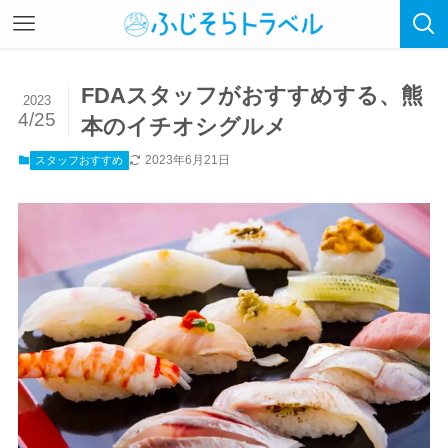
FDAスタッフがおすすめする、熊
2023
4/25
本のイチオシグルメ
2023年6月21日
スタッフおすすめ