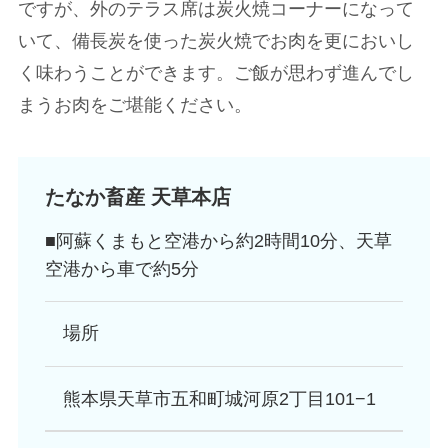
ですが、外のテラス席は炭火焼コーナーになって
いて、備長炭を使った炭火焼でお肉を更においし
く味わうことができます。ご飯が思わず進んでし
まうお肉をご堪能ください。
たなか畜産 天草本店
■阿蘇くまもと空港から約2時間10分、天草
空港から車で約5分
場所
熊本県天草市五和町城河原2丁目101−1