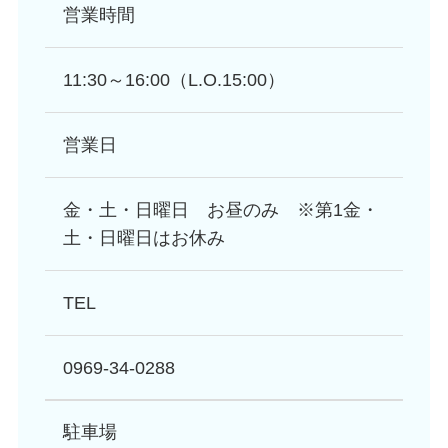
営業時間
11:30～16:00（L.O.15:00）
営業日
金・土・日曜日 お昼のみ ※第1金・
土・日曜日はお休み
TEL
0969-34-0288
駐車場