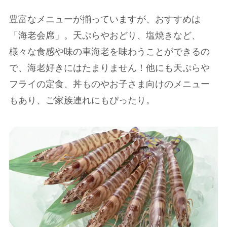
豊富なメニューが揃っていますが、おすすめは
「海老会席」。天ぷらやおどり、塩焼きなど、
様々な食感や味の車海老を味わうことができるの
で、海老好きにはたまりません！他にも天ぷらや
フライの定食、丼ものやお子さま向けのメニュー
もあり、ご家族連れにもぴったり。