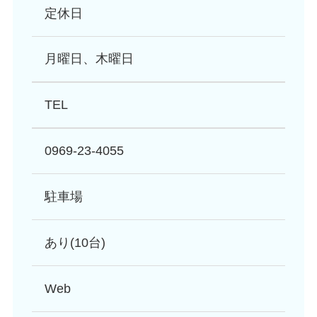
定休日
月曜日、木曜日
TEL
0969-23-4055
駐車場
あり(10台)
Web