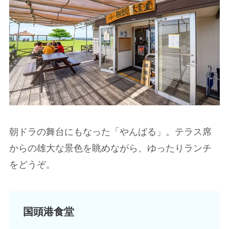
朝ドラの舞台にもなった「やんばる」。テラス席
からの雄大な景色を眺めながら、ゆったりランチ
をどうぞ。
国頭港食堂