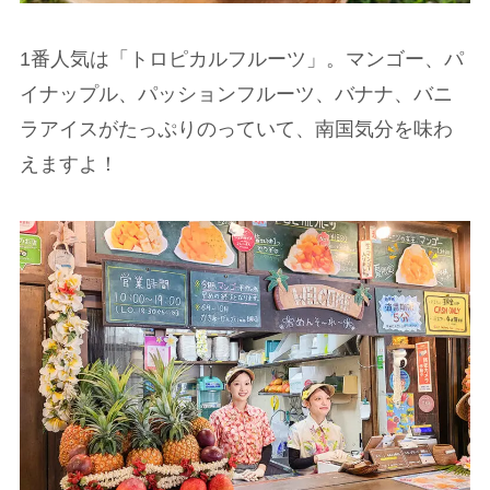
1番人気は「トロピカルフルーツ」。マンゴー、パ
イナップル、パッションフルーツ、バナナ、バニ
ラアイスがたっぷりのっていて、南国気分を味わ
えますよ！