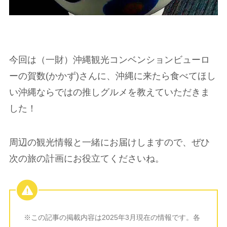
今回は（一財）沖縄観光コンベンションビューロ
ーの賀数(かかず)さんに、沖縄に来たら食べてほし
い沖縄ならではの推しグルメを教えていただきま
した！
周辺の観光情報と一緒にお届けしますので、ぜひ
次の旅の計画にお役立てくださいね。
※この記事の掲載内容は2025年3月現在の情報です。各