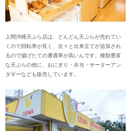
上間沖縄天ぷら店は、どんどん天ぷらが売れてい
くので回転率が良く、次々と出来立てが追加され
るので揚げたての遭遇率が高いんです。種類豊富
な天ぷらの他に、おにぎり・弁当・サーターアン
ダギーなども販売しています。