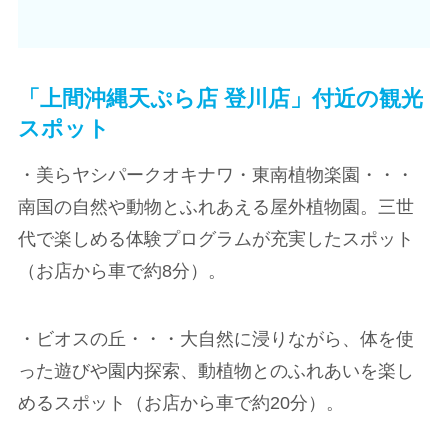
「上間沖縄天ぷら店 登川店」付近の観光
スポット
・美らヤシパークオキナワ・東南植物楽園・・・
南国の自然や動物とふれあえる屋外植物園。三世
代で楽しめる体験プログラムが充実したスポット
（お店から車で約8分）。
・ビオスの丘・・・大自然に浸りながら、体を使
った遊びや園内探索、動植物とのふれあいを楽し
めるスポット（お店から車で約20分）。