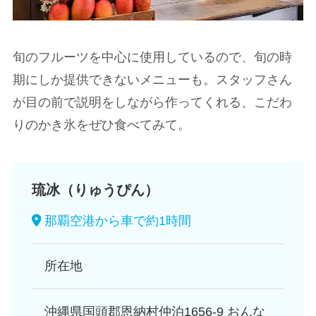
旬のフルーツを中心に使用しているので、旬の時
期にしか提供できないメニューも。スタッフさん
が目の前で説明をしながら作ってくれる、こだわ
りのかき氷をぜひ食べてみて。
琉冰（りゅうぴん）
那覇空港から車で約1時間
所在地
沖縄県国頭郡恩納村仲泊1656-9 おんな