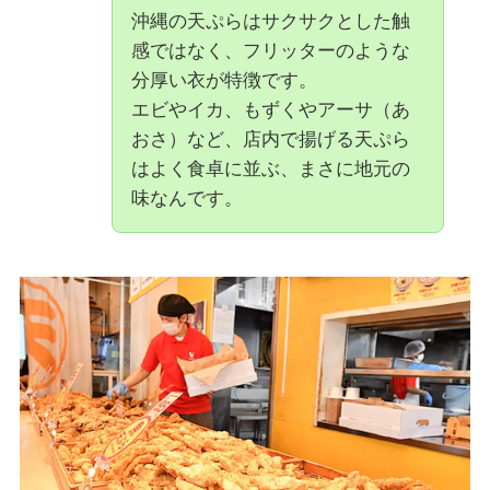
沖縄の天ぷらはサクサクとした触
感ではなく、フリッターのような
分厚い衣が特徴です。
エビやイカ、もずくやアーサ（あ
おさ）など、店内で揚げる天ぷら
はよく食卓に並ぶ、まさに地元の
味なんです。