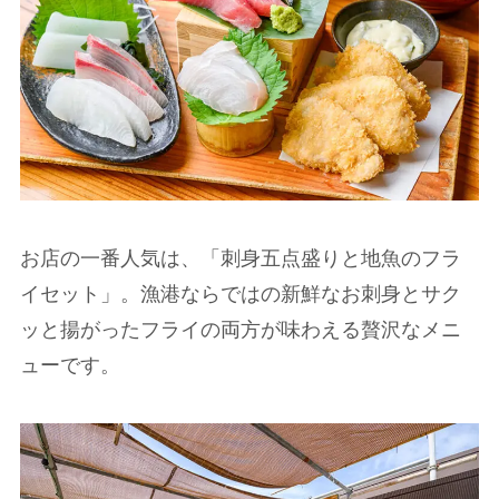
お店の一番人気は、「刺身五点盛りと地魚のフラ
イセット」。漁港ならではの新鮮なお刺身とサク
ッと揚がったフライの両方が味わえる贅沢なメニ
ューです。