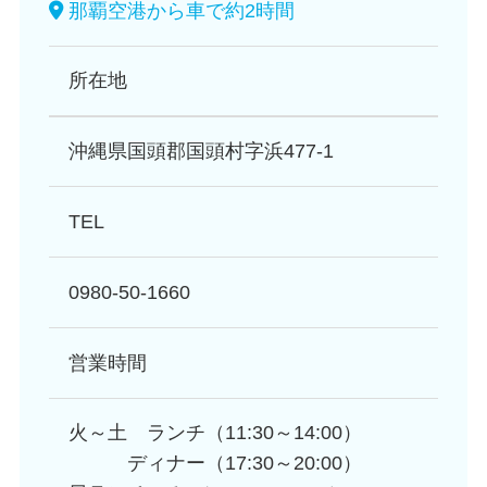
那覇空港から車で約2時間
所在地
沖縄県国頭郡国頭村字浜477-1
TEL
0980-50-1660
営業時間
火～土 ランチ（11:30～14:00）
ディナー（17:30～20:00）