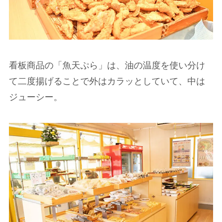
看板商品の「魚天ぷら」は、油の温度を使い分け
て二度揚げることで外はカラッとしていて、中は
ジューシー。