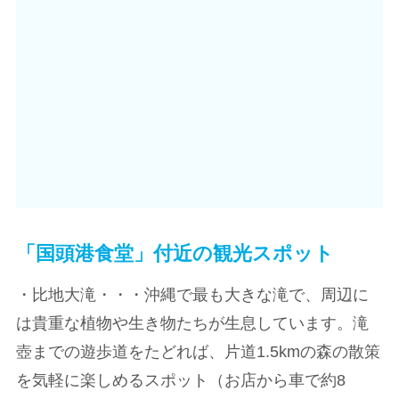
「国頭港食堂」付近の観光スポット
・比地大滝・・・沖縄で最も大きな滝で、周辺に
は貴重な植物や生き物たちが生息しています。滝
壺までの遊歩道をたどれば、片道1.5kmの森の散策
を気軽に楽しめるスポット（お店から車で約8