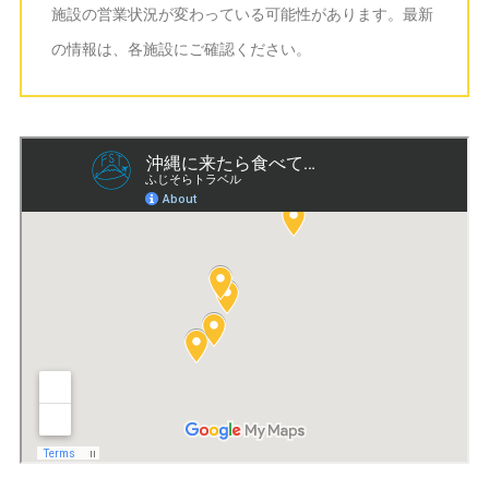
施設の営業状況が変わっている可能性があります。最新
の情報は、各施設にご確認ください。