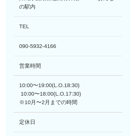
の駅内
TEL
090-5932-4166
営業時間
10:00〜19:00(L.O.18:30)
10:00〜18:00(L.O.17:30)
※10月〜2月までの時間
定休日