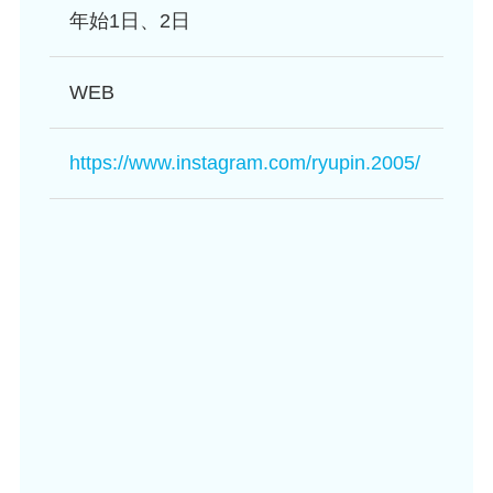
年始1日、2日
WEB
https://www.instagram.com/ryupin.2005/