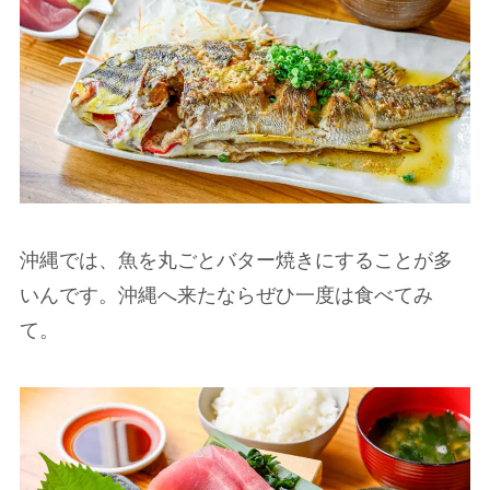
沖縄では、魚を丸ごとバター焼きにすることが多
いんです。沖縄へ来たならぜひ一度は食べてみ
て。