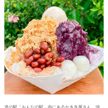
道の駅「おんなの駅」内にあるかき氷屋さん。沖