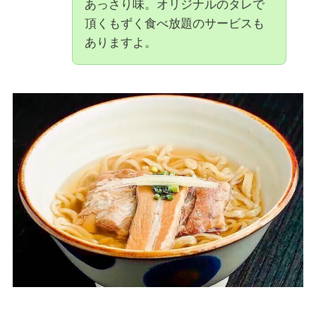
あっさり味。オリジナルのタレで
頂くもずく食べ放題のサービスも
ありますよ。