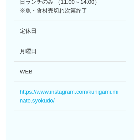
日ランチのみ （11:00～14:00）
※魚・食材売切れ次第終了
定休日
月曜日
WEB
https://www.instagram.com/kunigami.mi
nato.syokudo/