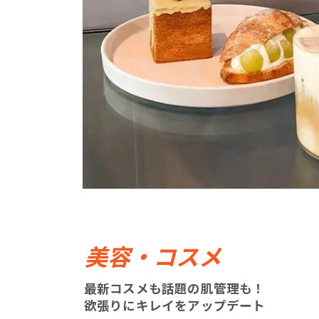
美容・コスメ
最新コスメも話題の肌管理も！
欲張りにキレイをアップデート