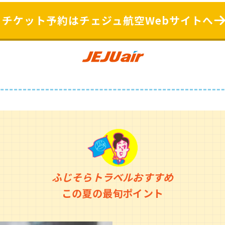
チケット予約はチェジュ航空Webサイトへ
ふじそらトラベルおすすめ
この夏の最旬ポイント