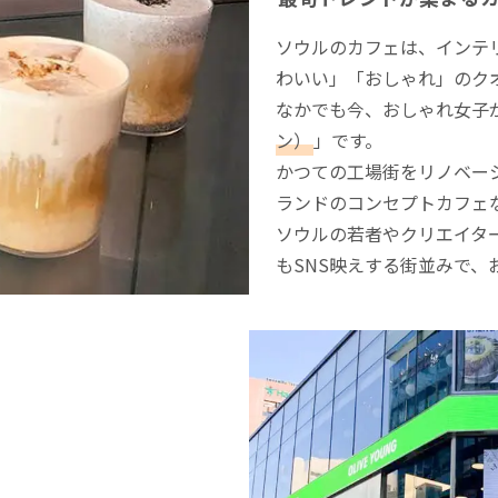
ソウルのカフェは、インテ
わいい」「おしゃれ」のク
なかでも今、おしゃれ女子
ン）
」です。
かつての工場街をリノベー
ランドのコンセプトカフェ
ソウルの若者やクリエイタ
もSNS映えする街並みで、