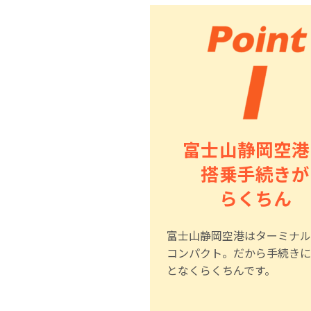
富士山静岡空港
搭乗手続きが
らくちん
富士山静岡空港はターミナル
コンパクト。だから手続きに
となくらくちんです。