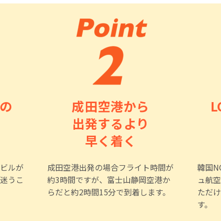
の
成田空港から
出発するより
早く着く
ビルが
成田空港出発の場合フライト時間が
韓国N
迷うこ
約3時間ですが、富士山静岡空港か
ュ航空
らだと約2時間15分で到着します。
ただけ
す。