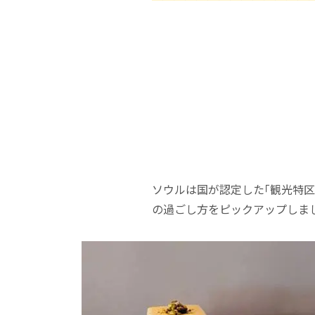
ソウルは国が認定した｢観光特
の過ごし方をピックアップしま