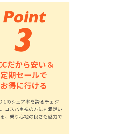
LCCだから安い＆
定期セールで
お得に行ける
O.1のシェア率を誇るチェジ
。コスパ重視の方にも満足い
る、乗り心地の良さも魅力で