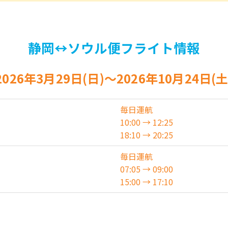
静岡↔ソウル便
フライト情報
2026年3月29日(日)〜
2026年10月24日(土
毎日運航
10:00 → 12:25
18:10 → 20:25
毎日運航
07:05 → 09:00
15:00 → 17:10