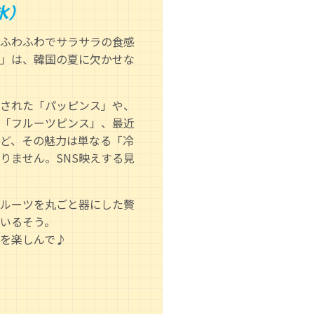
氷）
ふわふわでサラサラの食感
」は、韓国の夏に欠かせな
された「パッピンス」や、
「フルーツピンス」、最近
ど、その魅力は単なる「冷
りません。SNS映えする見
ルーツを丸ごと器にした贅
いるそう。
を楽しんで♪