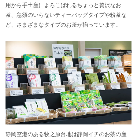
用から手土産によろこばれるちょっと贅沢なお
茶、急須のいらないティーバッグタイプや粉茶な
ど、さまざまなタイプのお茶が揃っています。
静岡空港のある牧之原台地は静岡イチのお茶の産