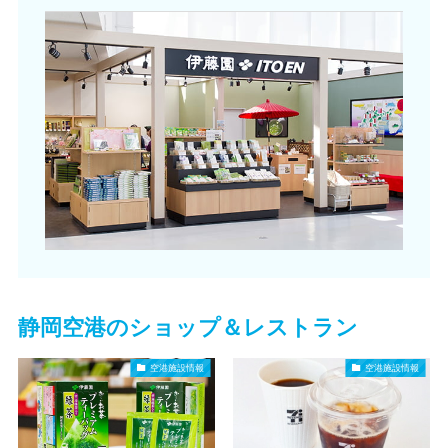
静岡空港のショップ＆レストラン
空港施設情報
空港施設情報