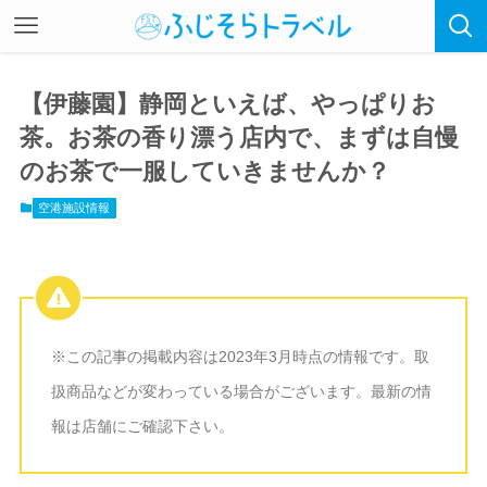
【伊藤園】静岡といえば、やっぱりお
茶。お茶の香り漂う店内で、まずは自慢
のお茶で一服していきませんか？
空港施設情報
※この記事の掲載内容は2023年3月時点の情報です。取
扱商品などが変わっている場合がございます。最新の情
報は店舗にご確認下さい。