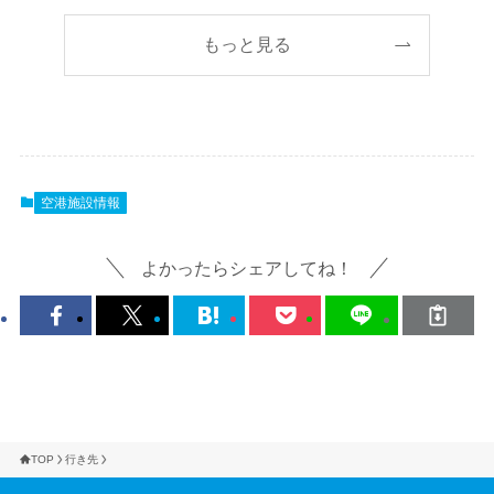
もっと見る
空港施設情報
よかったらシェアしてね！
TOP
行き先