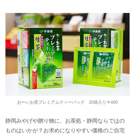
お〜いお茶プレミアムティーバッグ 20袋入り￥400
静岡みやげや贈り物に、お茶処・静岡ならではの
ものはいかが？お求めになりやすい価格のご自宅