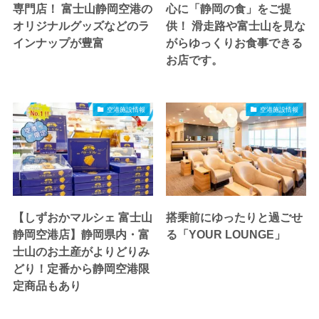
専門店！ 富士山静岡空港の
心に「静岡の食」をご提
オリジナルグッズなどのラ
供！ 滑走路や富士山を見な
インナップが豊富
がらゆっくりお食事できる
お店です。
空港施設情報
空港施設情報
【しずおかマルシェ 富士山
搭乗前にゆったりと過ごせ
静岡空港店】静岡県内・富
る「YOUR LOUNGE」
士山のお土産がよりどりみ
どり！定番から静岡空港限
定商品もあり