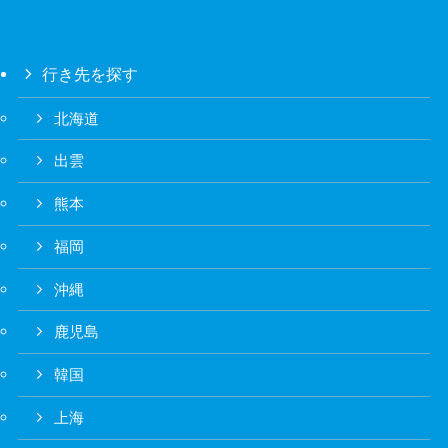
行き先を探す
北海道
出雲
熊本
福岡
沖縄
鹿児島
韓国
上海