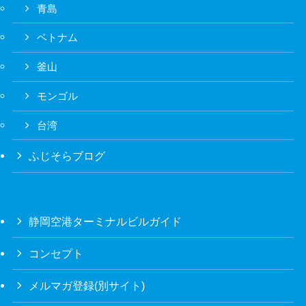
青島
ベトナム
釜山
モンゴル
台湾
ふじそらブログ
静岡空港ターミナルビルガイド
コンセプト
メルマガ登録(別サイト)