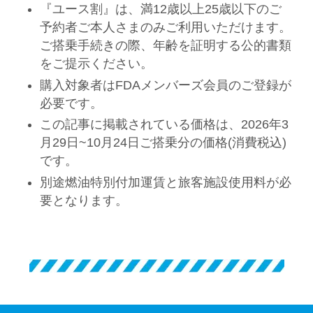
『ユース割』は、満12歳以上25歳以下のご
予約者ご本人さまのみご利用いただけます。
ご搭乗手続きの際、年齢を証明する公的書類
をご提示ください。
購入対象者はFDAメンバーズ会員のご登録が
必要です。
この記事に掲載されている価格は、2026年3
月29日~10月24日ご搭乗分の価格(消費税込)
です。
別途燃油特別付加運賃と旅客施設使用料が必
要となります。