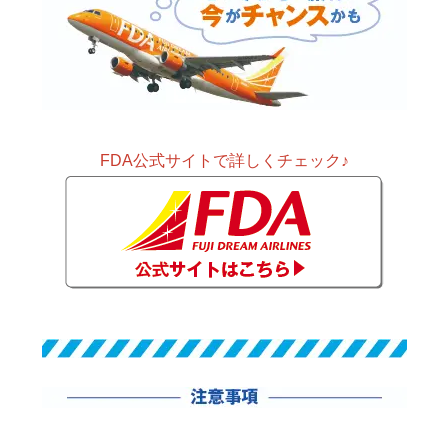
FDA公式サイトで詳しくチェック♪