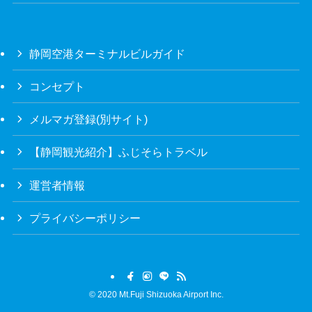
静岡空港ターミナルビルガイド
コンセプト
メルマガ登録(別サイト)
【静岡観光紹介】ふじそらトラベル
運営者情報
プライバシーポリシー
©
2020 Mt.Fuji Shizuoka Airport Inc.