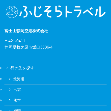
富士山静岡空港株式会社
〒421-0411
静岡県牧之原市坂口3336-4
行き先を探す
北海道
出雲
熊本
福岡